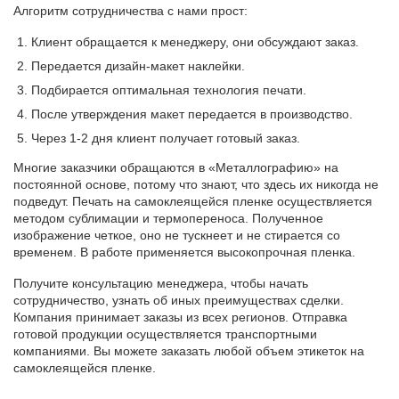
Алгоритм сотрудничества с нами прост:
Клиент обращается к менеджеру, они обсуждают заказ.
Передается дизайн-макет наклейки.
Подбирается оптимальная технология печати.
После утверждения макет передается в производство.
Через 1-2 дня клиент получает готовый заказ.
Многие заказчики обращаются в «Металлографию» на
постоянной основе, потому что знают, что здесь их никогда не
подведут. Печать на самоклеящейся пленке осуществляется
методом сублимации и термопереноса. Полученное
изображение четкое, оно не тускнеет и не стирается со
временем. В работе применяется высокопрочная пленка.
Получите консультацию менеджера, чтобы начать
сотрудничество, узнать об иных преимуществах сделки.
Компания принимает заказы из всех регионов. Отправка
готовой продукции осуществляется транспортными
компаниями. Вы можете заказать любой объем этикеток на
самоклеящейся пленке.