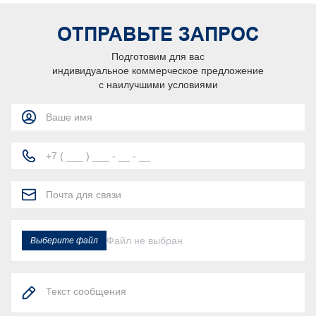
ОТПРАВЬТЕ ЗАПРОС
Подготовим для вас
индивидуальное коммерческое предложение
с наилучшими условиями
Файл не выбран
Выберите файл