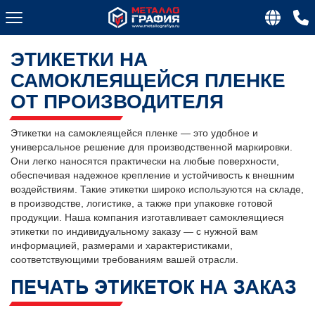
ЭТИКЕТКИ НА
САМОКЛЕЯЩЕЙСЯ ПЛЕНКЕ
ОТ ПРОИЗВОДИТЕЛЯ
Этикетки на самоклеящейся пленке — это удобное и
универсальное решение для производственной маркировки.
Они легко наносятся практически на любые поверхности,
обеспечивая надежное крепление и устойчивость к внешним
воздействиям. Такие этикетки широко используются на складе,
в производстве, логистике, а также при упаковке готовой
продукции. Наша компания изготавливает самоклеящиеся
этикетки по индивидуальному заказу — с нужной вам
информацией, размерами и характеристиками,
соответствующими требованиям вашей отрасли.
ПЕЧАТЬ ЭТИКЕТОК НА ЗАКАЗ