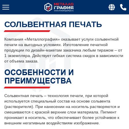
СОЛЬВЕНТНАЯ ПЕЧАТЬ
Компания «Металлография» оказывает услуги сольвентной
печати на выгодных условиях. Изготовление печатной
продукции по дизайн-макетам заказчика любым тиражом – от
1 экземпляра. Действует гибкая система скидок в зависимости
от объема заказа.
ОСОБЕННОСТИ И
ПРЕИМУЩЕСТВА
Сольвентная печать – технология печати, при которой
используется специальный состав на основе сольвента
(растворителя). При нанесении на носитель растворяются и
смешиваются с краской верхние слои материала. Пигмент
проникает в носитель, что обеспечивает более устойчивое к
внешним негативным воздействиям изображение.