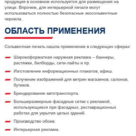
продукция в основном используется для размещения на
улице. Впрочем, для интерьерной печати могут
использоваться полностью безопасные экосольвентные
чернила.
ОБЛАСТЬ ПРИМЕНЕНИЯ
Сольвентная печать нашла применение в следующих сферах:
Широкоформатная наружная реклама – баннеры,
растяжки, билборды, сити-лайты и пр.
Изготовление информационных плакатов, афиш.
Получение изображений для витрин магазинов, салонов,
бутиков.
Брендирование автотранспорта.
Большеразмерные фасадные сетки с рекламой,
использующиеся при фасадных, реставрационных
работах для укрытия целых зданий.
Производство обоев.
Интерьерная реклама.