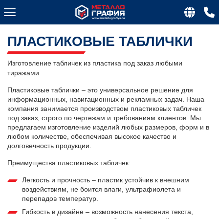
ПЛАСТИКОВЫЕ ТАБЛИЧКИ
Изготовление табличек из пластика под заказ любыми
тиражами
Пластиковые таблички – это универсальное решение для
информационных, навигационных и рекламных задач. Наша
компания занимается производством пластиковых табличек
под заказ, строго по чертежам и требованиям клиентов. Мы
предлагаем изготовление изделий любых размеров, форм и в
любом количестве, обеспечивая высокое качество и
долговечность продукции.
Преимущества пластиковых табличек:
Легкость и прочность – пластик устойчив к внешним
воздействиям, не боится влаги, ультрафиолета и
перепадов температур.
Гибкость в дизайне – возможность нанесения текста,