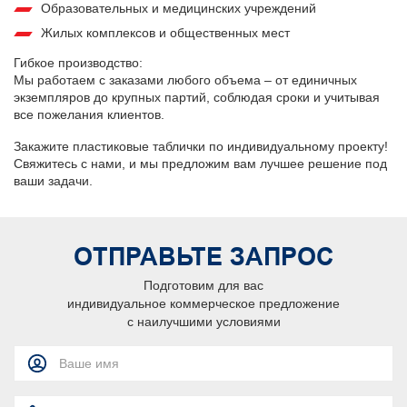
Образовательных и медицинских учреждений
Жилых комплексов и общественных мест
Гибкое производство:
Мы работаем с заказами любого объема – от единичных
экземпляров до крупных партий, соблюдая сроки и учитывая
все пожелания клиентов.
Закажите пластиковые таблички по индивидуальному проекту!
Свяжитесь с нами, и мы предложим вам лучшее решение под
ваши задачи.
ОТПРАВЬТЕ ЗАПРОС
Подготовим для вас
индивидуальное коммерческое предложение
с наилучшими условиями