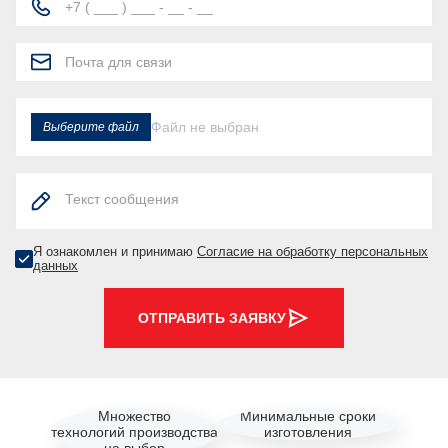
Файл не выбран
Выберите файл
Я ознакомлен и принимаю
Согласие на обработку персональных
данных
ОТПРАВИТЬ ЗАЯВКУ
Множество
Минимальные сроки
технологий производства
изготовления