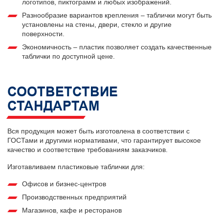
логотипов, пиктограмм и любых изображений.
Разнообразие вариантов крепления – таблички могут быть
установлены на стены, двери, стекло и другие
поверхности.
Экономичность – пластик позволяет создать качественные
таблички по доступной цене.
СООТВЕТСТВИЕ
СТАНДАРТАМ
Вся продукция может быть изготовлена в соответствии с
ГОСТами и другими нормативами, что гарантирует высокое
качество и соответствие требованиям заказчиков.
Изготавливаем пластиковые таблички для:
Офисов и бизнес-центров
Производственных предприятий
Магазинов, кафе и ресторанов