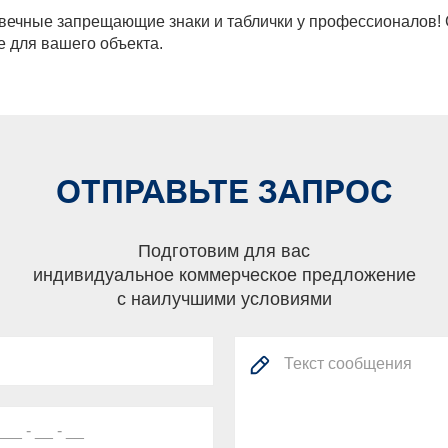
вечные запрещающие знаки и таблички у профессионалов! 
 для вашего объекта.
ОТПРАВЬТЕ ЗАПРОС
Подготовим для вас
индивидуальное коммерческое предложение
с наилучшими условиями