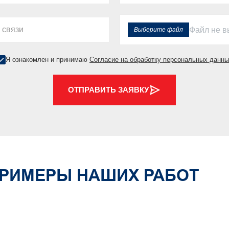
Файл не 
Выберите файл
Я ознакомлен и принимаю
Согласие на обработку персональных данн
ОТПРАВИТЬ ЗАЯВКУ
РИМЕРЫ НАШИХ РАБОТ