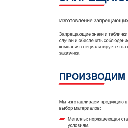
Изготовление запрещающих 
Запрещающие знаки и таблички
случаи и обеспечить соблюдени
компания специализируется на 
заказчика.
ПРОИЗВОДИМ 
Мы изготавливаем продукцию в 
выбор материалов:
Металлы: нержавеющая стал
условиям.