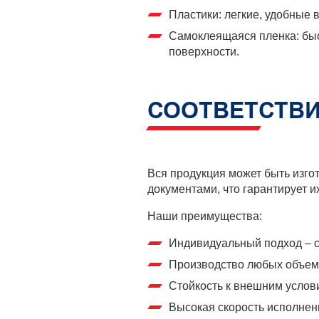
Пластики: легкие, удобные
Самоклеящаяся пленка: быс
поверхности.
СООТВЕТСТВИ
Вся продукция может быть изг
документами, что гарантирует и
Наши преимущества:
Индивидуальный подход – с
Производство любых объемо
Стойкость к внешним услови
Высокая скорость исполнени