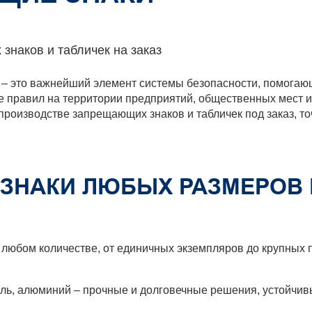
знаков и табличек на заказ
 – это важнейший элемент системы безопасности, помогаю
е правил на территории предприятий, общественных мест и
производстве запрещающих знаков и табличек под заказ, т
ЗНАКИ ЛЮБЫХ РАЗМЕРОВ 
любом количестве, от единичных экземпляров до крупных 
ь, алюминий – прочные и долговечные решения, устойчивы