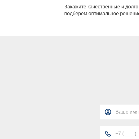
Закажите качественные и долго
подберем оптимальное решение