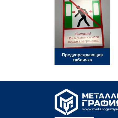
Предупреждающая
табличка