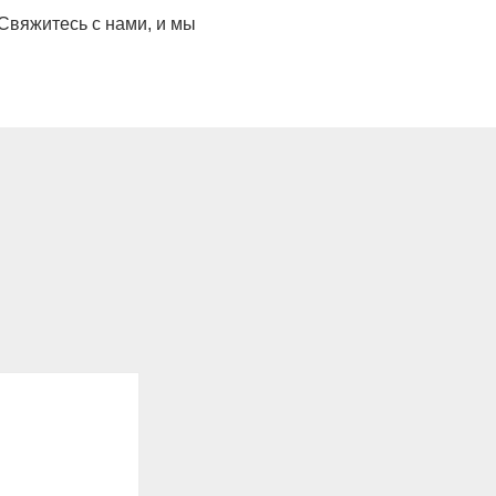
Свяжитесь с нами, и мы