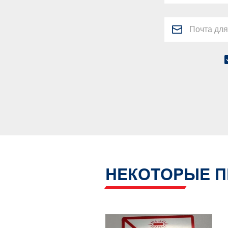
НЕКОТОРЫЕ П