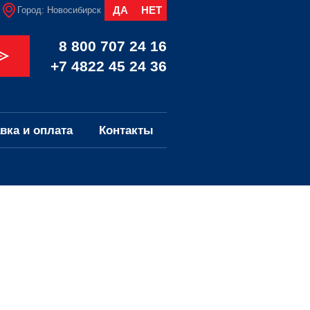
ДА
НЕТ
Город:
Новосибирск
8 800 707 24 16
+7 4822 45 24 36
вка и оплата
Контакты